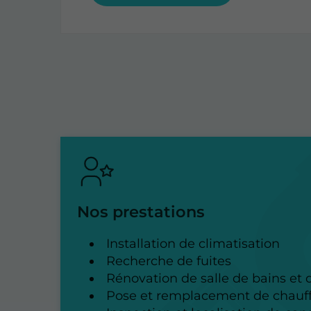
Nos prestations
Installation de climatisation
Recherche de fuites
Rénovation de salle de bains et d
Pose et remplacement de chauf