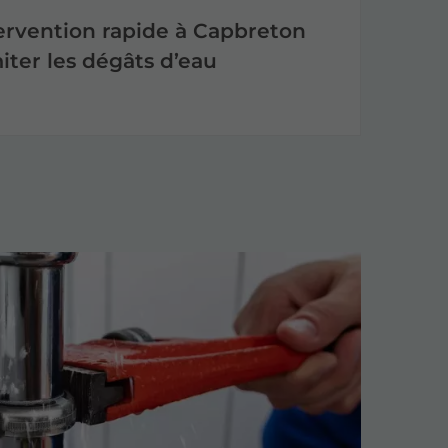
ervention rapide à Capbreton
iter les dégâts d’eau