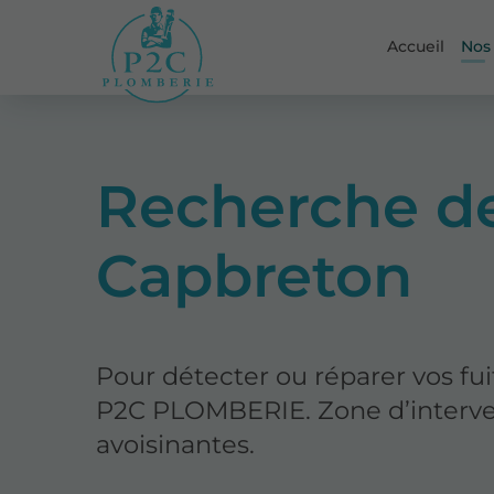
Accueil
Nos
Recherche de
Capbreton
Pour détecter ou réparer vos fuit
P2C PLOMBERIE. Zone d’interve
avoisinantes.