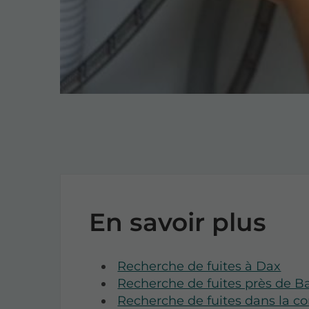
En savoir plus
Recherche de fuites à Dax
Recherche de fuites près de 
Recherche de fuites dans la