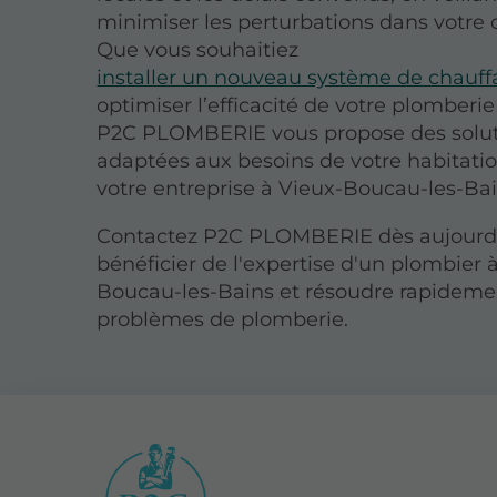
minimiser les perturbations dans votre 
Que vous souhaitiez
installer un nouveau système de chauf
optimiser l’efficacité de votre plomberie
P2C PLOMBERIE vous propose des solu
adaptées aux besoins de votre habitati
votre entreprise à Vieux-Boucau-les-Bai
Contactez P2C PLOMBERIE dès aujourd
bénéficier de l'expertise d'un plombier 
Boucau-les-Bains et résoudre rapideme
problèmes de plomberie.