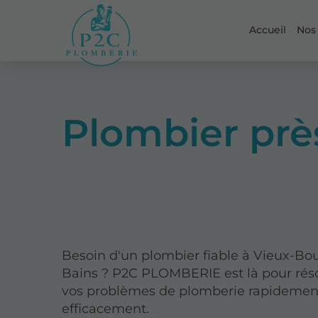
Accueil
Nos
Plombier prè
Besoin d'un plombier fiable à Vieux-Bo
Bains ? P2C PLOMBERIE est là pour rés
vos problèmes de plomberie rapidemen
efficacement.