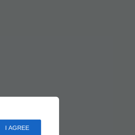
I AGREE