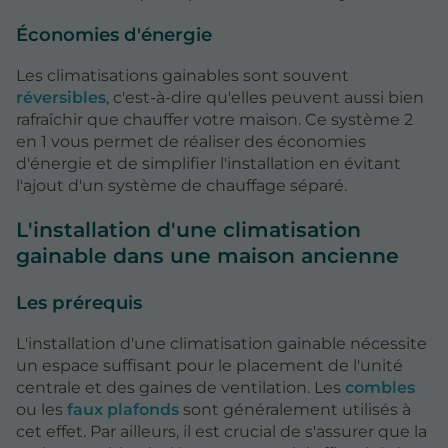
Économies d'énergie
Les climatisations gainables sont souvent
réversibles
, c'est-à-dire qu'elles peuvent aussi bien
rafraîchir que chauffer votre maison. Ce système 2
en 1 vous permet de réaliser des économies
d'énergie et de simplifier l'installation en évitant
l'ajout d'un système de chauffage séparé.
L'installation d'une climatisation
gainable dans une maison ancienne
Les prérequis
L'installation d'une climatisation gainable nécessite
un espace suffisant pour le placement de l'unité
centrale et des gaines de ventilation. Les
combles
ou les
faux plafonds
sont généralement utilisés à
cet effet. Par ailleurs, il est crucial de s'assurer que la