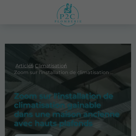
Articles
Climatisation
Zoom sur l'installation de climatisation gainable dans une maison ancienne avec hauts plafonds
Zoom sur l'installation de
climatisation gainable
dans une maison ancienne
avec hauts plafonds