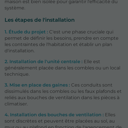
maison est bien isolée pour garantir l'efficacité du
système.
Les étapes de l'installation
1. Étude du projet :
C'est une phase cruciale qui
permet de définir les besoins, prendre en compte
les contraintes de l'habitation et établir un plan
d'installation.
2. Installation de l'unité centrale :
Elle est
généralement placée dans les combles ou un local
technique.
3. Mise en place des gaines :
Ces conduits sont
dissimulés dans les combles ou les faux plafonds et
reliés aux bouches de ventilation dans les pièces à
climatiser.
4. Installation des bouches de ventilation :
Elles
sont discrètes et peuvent être placées au sol, au
mur ou au plafond en fonction de l'agencement de