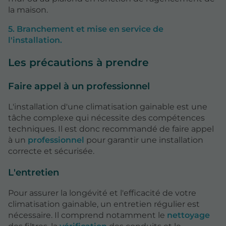
la maison.
5. Branchement et mise en service de
l'installation.
Les précautions à prendre
Faire appel à un professionnel
L'installation d'une climatisation gainable est une
tâche complexe qui nécessite des compétences
techniques. Il est donc recommandé de faire appel
à un
professionnel
pour garantir une installation
correcte et sécurisée.
L'entretien
Pour assurer la longévité et l'efficacité de votre
climatisation gainable, un entretien régulier est
nécessaire. Il comprend notamment le
nettoyage