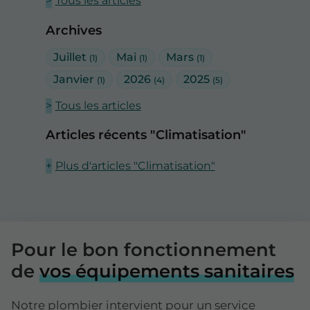
Tous les articles
Archives
Juillet
Mai
Mars
(1)
(1)
(1)
Janvier
2026
2025
(1)
(4)
(5)
Tous les articles
Articles récents "Climatisation"
Plus d'articles "Climatisation"
Pour le bon fonctionnement
de
vos équipements sanitaires
Notre plombier intervient pour un service