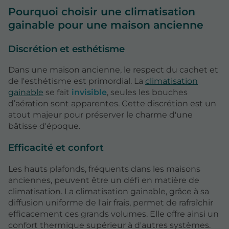
Pourquoi choisir une climatisation
gainable pour une maison ancienne
Discrétion et esthétisme
Dans une maison ancienne, le respect du cachet et
de l'esthétisme est primordial. La
climatisation
gainable
se fait
invisible
, seules les bouches
d’aération sont apparentes. Cette discrétion est un
atout majeur pour préserver le charme d'une
bâtisse d'époque.
Efficacité et confort
Les hauts plafonds, fréquents dans les maisons
anciennes, peuvent être un défi en matière de
climatisation. La climatisation gainable, grâce à sa
diffusion uniforme de l'air frais, permet de rafraîchir
efficacement ces grands volumes. Elle offre ainsi un
confort thermique supérieur à d'autres systèmes.