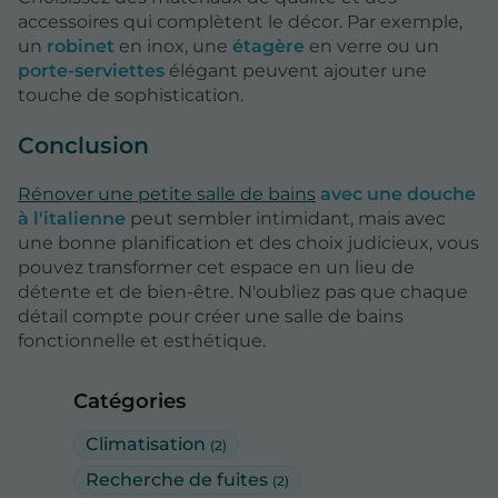
accessoires qui complètent le décor. Par exemple,
un
robinet
en inox, une
étagère
en verre ou un
porte-serviettes
élégant peuvent ajouter une
touche de sophistication.
Conclusion
Rénover une petite salle de bains
avec une douche
à l'italienne
peut sembler intimidant, mais avec
une bonne planification et des choix judicieux, vous
pouvez transformer cet espace en un lieu de
détente et de bien-être. N'oubliez pas que chaque
détail compte pour créer une salle de bains
fonctionnelle et esthétique.
Catégories
Climatisation
(2)
Recherche de fuites
(2)