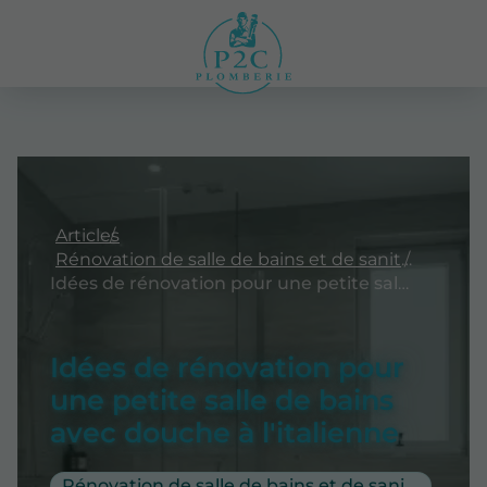
Articles
Rénovation de salle de bains et de sanitaires
Idées de rénovation pour une petite salle de bains avec douche à l'italienne
Idées de rénovation pour
une petite salle de bains
avec douche à l'italienne
Rénovation de salle de bains et de sanitaires