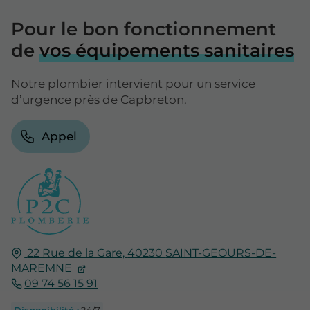
Pour le bon fonctionnement
de
vos équipements sanitaires
Notre plombier intervient pour un service
d’urgence près de Capbreton.
Appel
22 Rue de la Gare,
40230
SAINT-GEOURS-DE-
MAREMNE
09 74 56 15 91