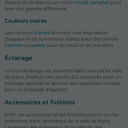
dessus du lavabo ou un miroir
mural complet
peut
faire une grande différence.
Couleurs claires
Les couleurs
claires
donnent une impression
d'espace et de luminosité. Optez pour des teintes
neutres
ou
pastel
pour les murs et les meubles.
Éclairage
Un bon éclairage est essentiel dans une petite salle
de bains. Préférez des spots LED encastrés pour un
éclairage général, et ajoutez des appliques murales
pour un éclairage d'appoint.
Accessoires et finitions
Enfin, les accessoires et les finitions jouent un rôle
important dans l'ambiance de la salle de bains.
Choisissez des matériaux de qualité et des