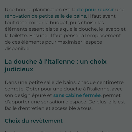
Une bonne planification est la
clé pour réussir
une
rénovation de petite salle de bains
. Il faut avant
tout déterminer le budget, puis choisir les
éléments essentiels tels que la douche, le lavabo et
la toilette. Ensuite, il faut penser à l'emplacement
de ces éléments pour maximiser l'espace
disponible.
La douche à l'italienne : un choix
judicieux
Dans une petite salle de bains, chaque centimètre
compte. Opter pour une douche à l'italienne, avec
son design épuré et
sans cabine fermée
, permet
d'apporter une sensation d'espace. De plus, elle est
facile d'entretien et accessible à tous.
Choix du revêtement